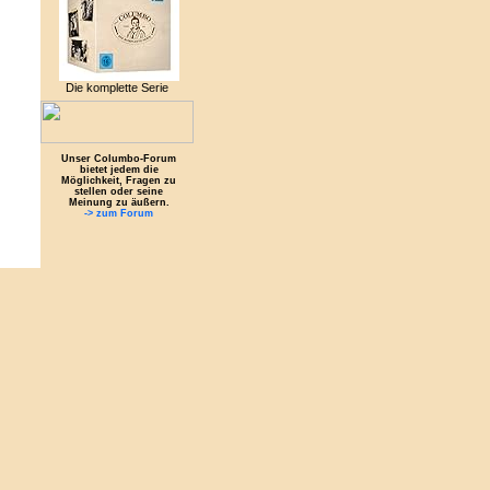
Die komplette Serie
Unser Columbo-Forum
bietet jedem die
Möglichkeit, Fragen zu
stellen oder seine
Meinung zu äußern.
-> zum Forum