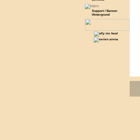
Support / Banner
Hintergrund