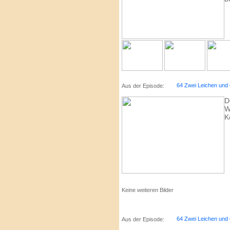
64 Zwei Leichen und 
Aus der Episode:
D
W
K
Keine weiteren Bilder
64 Zwei Leichen und 
Aus der Episode: