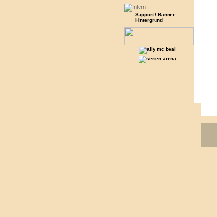
Support / Banner
Hintergrund