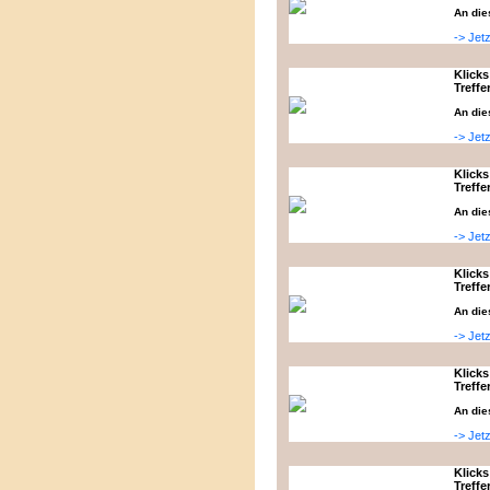
An die
-> Jet
Klicks
Treffe
An die
-> Jet
Klicks
Treffe
An die
-> Jet
Klicks
Treffe
An die
-> Jet
Klicks
Treffe
An die
-> Jet
Klicks
Treffe