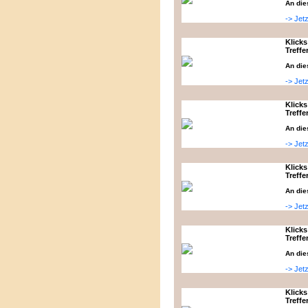
An die
-> Jet
Klicks
Treffe
An die
-> Jet
Klicks
Treffe
An die
-> Jet
Klicks
Treffe
An die
-> Jet
Klicks
Treffe
An die
-> Jet
Klicks
Treffe