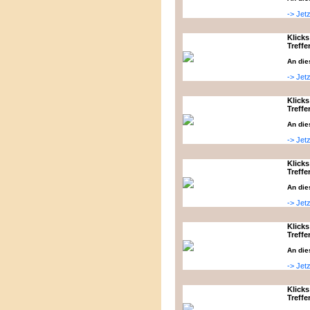
-> Jet
Klicks
Treffe
An die
-> Jet
Klicks
Treffe
An die
-> Jet
Klicks
Treffe
An die
-> Jet
Klicks
Treffe
An die
-> Jet
Klicks
Treffe