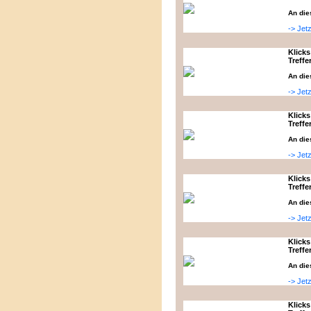
An die
-> Jet
Klicks
Treffe
An die
-> Jet
Klicks
Treffe
An die
-> Jet
Klicks
Treffe
An die
-> Jet
Klicks
Treffe
An die
-> Jet
Klicks