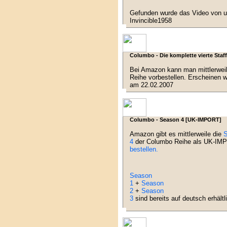
Gefunden wurde das Video von u
Invincible1958
Columbo - Die komplette vierte Staff
Bei Amazon kann man mittlerwei
Reihe vorbestellen. Erscheinen w
am 22.02.2007
Columbo - Season 4 [UK-IMPORT]
Amazon gibt es mittlerweile die
S
4
der Columbo Reihe als UK-IMP
bestellen.
Season
1
+
Season
2
+
Season
3
sind bereits auf deutsch erhältl