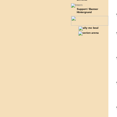
Support / Banner
Hintergrund